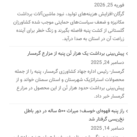
فوریه 25, 2026
گرگان-افزایش هزینه‌های تولید، نبود ماشین‌آلات برداشت
مکانیزه و ضعف سیاست‌های حمایتی موجب شده کشاورزان
گلستانی از کشت پنبه فاصله بگیرند و زنگ خطر برای آینده
زراعت آن در استان به صدا درآید.
پیش‌بینی برداشت یک هزار تُن پنبه از مزارع گرمسار
دسامبر 24, 2025
گرمسار- رئیس اداره جهاد کشاورزی گرمسار، پنبه را از جمله
محصولات استراتژیک شهرستان و استان سمنان خواند و از
پیش‌بینی برداشت حدود هزار تُن از این محصول در مزارع
گرمسار خبر داد.
راز پنبه قهوه‌ای خوسف؛ میراث ۵۰۰ ساله در دور باطل
نخ‌ریسی گرفتار شد
دسامبر 14, 2025