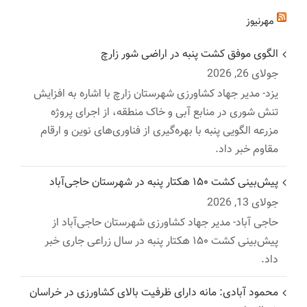
مهرنیوز
الگوی موفق کشت پنبه در اراضی شور زارچ
جولای 26, 2026
یزد- مدیر جهاد کشاورزی شهرستان زارچ با اشاره به افزایش
تنش شوری در منابع آبی و خاک منطقه، از اجرای پروژه
مزرعه الگویی پنبه با بهره‌گیری از فناوری‌های نوین و ارقام
مقاوم خبر داد.
پیش‌بینی کشت ۱۵۰ هکتار پنبه در شهرستان حاجی‌آباد
جولای 13, 2026
حاجی آباد- مدیر جهاد کشاورزی شهرستان حاجی‌آباد از
پیش‌بینی کشت ۱۵۰ هکتار پنبه در سال زراعی جاری خبر
داد.
محمود آبادی: مانه دارای ظرفیت بالای کشاورزی در خراسان