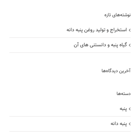
نوشته‌های تازه
استخراج و تولید روغن پنبه دانه
گیاه پنبه و دانستنی های آن
آخرین دیدگاه‌ها
دسته‌ها
پنبه
پنبه دانه