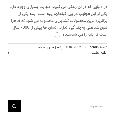
در دنیایی که در آن زندگی می کنیم، عجایب بسیاری وجود دارد.
یکی از این عجایب در بین گیاهان، پنبه است. پنبه یکی از
پرکاربرد ترین محصولات کشاورزی محسوب می شود که ظاهرا
هیچ شباهتی به یک گیاه ندارد. انسان ها بیش از 7000 سال
است که پنبه را می شناسند و از آن
توسط
admin
|
می 12th, 2022
|
پنبه
|
بدون دیدگاه
ادامه مطلب
جستجو
برای: