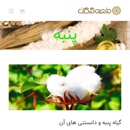
ها
ردن
حتوا
پنبه
گیاه پنبه و دانستنی های آن
پنبه
گیاه پنبه و دانستنی های آن