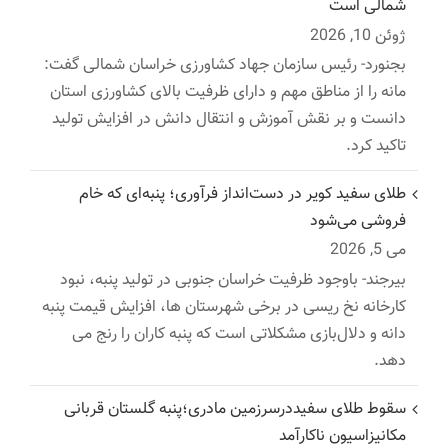
شمالی است
ژوئن 10, 2026
بجنورد- رئیس سازمان جهاد کشاورزی خراسان شمالی گفت:
مانه را از مناطق مهم و دارای ظرفیت بالای کشاورزی استان
دانست و بر نقش آموزش و انتقال دانش در افزایش تولید
تاکید کرد.
طلای سفید کویر در دست‌انداز فرآوری؛ پنبه‌ای که خام
فروشی می‌شود
می 5, 2026
بیرجند- باوجود ظرفیت خراسان جنوبی در تولید پنبه، نبود
کارخانه نخ ریسی در برخی شهرستان ها، افزایش قیمت پنبه
دانه و دلال‌بازی مشکلاتی است که پنبه کاران را رنج می
دهد.
سقوط طلای سفیددرسرزمین مادری؛پنبه گلستان قربانی
مکانیزاسیون ناکارآمد