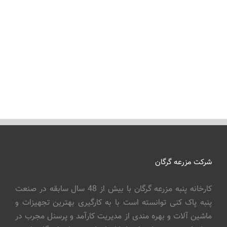
شرکت مزرعه گرگان
کارخانه پنبه مزرعه گرگان با بیش از 48 سال سابقه در صنعت
پنبه پاک کنی توانسته است با به کارگیری بهترین تجهیزات و
ماشین آلات و بهره مندی از مدیریت کارآمد و پرسنل مجرب در