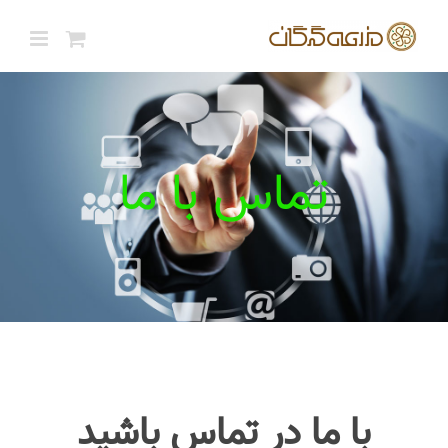
ها
ردن
حتوا
تماس با ما
با ما در تماس باشید