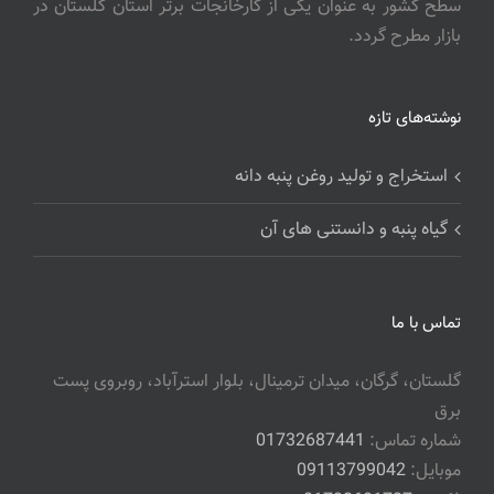
سطح کشور به عنوان یکی از کارخانجات برتر استان گلستان در
بازار مطرح گردد.
نوشته‌های تازه
استخراج و تولید روغن پنبه دانه
گیاه پنبه و دانستنی های آن
تماس با ما
گلستان، گرگان، میدان ترمینال، بلوار استرآباد، روبروی پست
برق
شماره تماس:
01732687441
موبایل:
09113799042