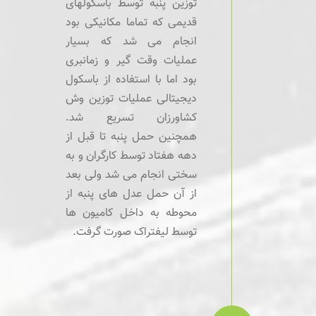
توزین پنبه توسط باسکولهای
قدیمی که تماما مکانیکی بود
انجام می شد که بسیار
عملیات وقت گیر و زمانبری
بود اما با استفاده از باسکول
دیجیتالی عملیات توزین وش
کشاورزان تسریع شد.
همچنین حمل پنبه تا قبل از
دهه هفتاد توسط کارگران و به
سختی انجام می شد ولی بعد
از آن حمل عدل های پنبه از
محوطه به داخل کامیون ها
توسط لیفتراک صورت گرفت.