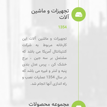
تجهیزات و ماشین
آلات
1354
تجهیزات و ماشین آلات این
کارخانه مربوط به شرکت
کنتینانتال آمریکا می باشد که
مشتمل بر سه جین ، برج
خشک کن ، پرس عدل بندی
پنبه و لنتر و غیره می باشد که
در سال 1354 عملیات نصب و
راه اندازی آنها انجام شد.
مجموعه محصولات