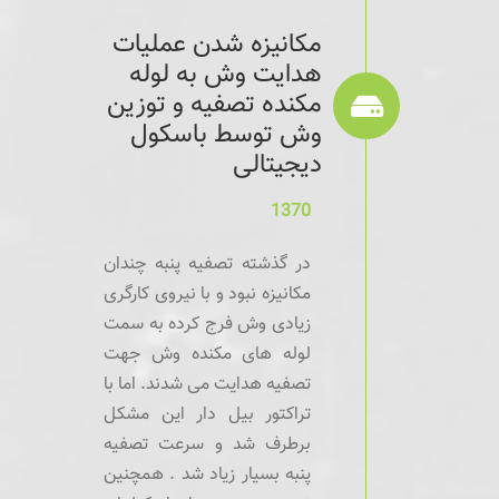
مکانیزه شدن عملیات
هدایت وش به لوله
مکنده تصفیه و توزین
وش توسط باسکول
دیجیتالی
1370
در گذشته تصفیه پنبه چندان
مکانیزه نبود و با نیروی کارگری
زیادی وش فرج کرده به سمت
لوله های مکنده وش جهت
تصفیه هدایت می شدند. اما با
تراکتور بیل دار این مشکل
برطرف شد و سرعت تصفیه
پنبه بسیار زیاد شد . همچنین