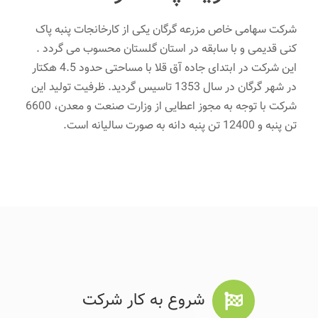
شرکت سهامی خاص مزرعه گرگان یکی از کارخانجات پنبه پاک
کنی قدیمی و با سابقه در استان گلستان محسوب می گردد .
این شرکت در ابتدای جاده آق قلا با مساحتی حدود 4.5 هکتار
در شهر گرگان در سال 1353 تاسیس گردید. ظرفیت تولید این
شرکت با توجه به مجوز اعطایی از وزارت صنعت و معدن، 6600
تن پنبه و 12400 تن پنبه دانه به صورت سالیانه است.
شروع به کار شرکت