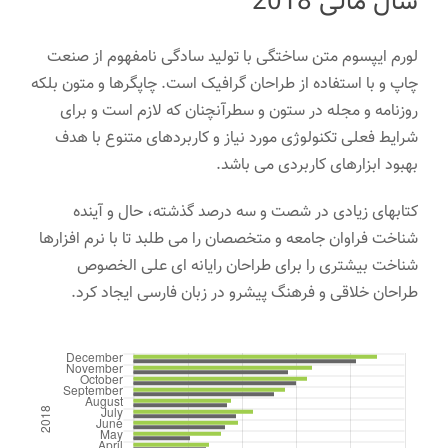
سال مالی 2018
لورم ایپسوم متن ساختگی با تولید سادگی نامفهوم از صنعت
چاپ و با استفاده از طراحان گرافیک است. چاپگرها و متون بلکه
روزنامه و مجله در ستون و سطرآنچنان که لازم است و برای
شرایط فعلی تکنولوژی مورد نیاز و کاربردهای متنوع با هدف
بهبود ابزارهای کاربردی می باشد.
کتابهای زیادی در شصت و سه درصد گذشته، حال و آینده
شناخت فراوان جامعه و متخصصان را می طلبد تا با نرم افزارها
شناخت بیشتری را برای طراحان رایانه ای علی الخصوص
طراحان خلاقی و فرهنگ پیشرو در زبان فارسی ایجاد کرد.