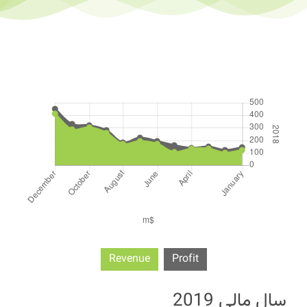
Revenue
Profit
سال مالی 2019