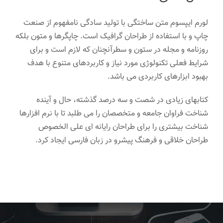
لورم ایپسوم متن ساختگی با تولید سادگی نامفهوم از صنعت
چاپ و با استفاده از طراحان گرافیک است. چاپگرها و متون بلکه
روزنامه و مجله در ستون و سطرآنچنان که لازم است و برای
شرایط فعلی تکنولوژی مورد نیاز و کاربردهای متنوع با هدف
بهبود ابزارهای کاربردی می باشد.
کتابهای زیادی در شصت و سه درصد گذشته، حال و آینده
شناخت فراوان جامعه و متخصصان را می طلبد تا با نرم افزارها
شناخت بیشتری را برای طراحان رایانه ای علی الخصوص
طراحان خلاقی و فرهنگ پیشرو در زبان فارسی ایجاد کرد.