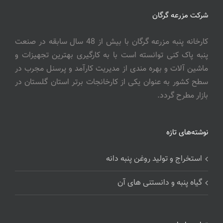
شرکت مزرعه گرگان
کارخانه پنبه مزرعه گرگان با بیش از 48 سال سابقه در صنعت
پنبه پاک کنی توانسته است با به کارگیری بهترین تجهیزات و
ماشین آلات و بهره مندی از مدیریت کارآمد و پرسنل مجرب در
سطح کشور به عنوان یکی از کارخانجات برتر استان گلستان در
بازار مطرح گردد.
نوشته‌های تازه
استخراج و تولید روغن پنبه دانه
گیاه پنبه و دانستنی های آن