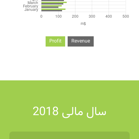
Profit
Revenue
سال مالی 2018