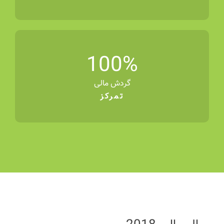
100
%
گردش مالی
تمرکز