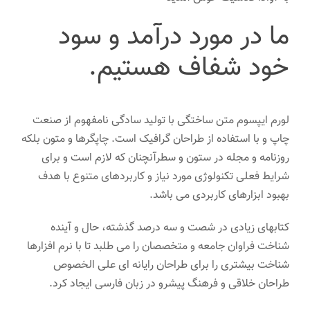
ما در مورد درآمد و سود
خود شفاف هستیم.
لورم ایپسوم متن ساختگی با تولید سادگی نامفهوم از صنعت
چاپ و با استفاده از طراحان گرافیک است. چاپگرها و متون بلکه
روزنامه و مجله در ستون و سطرآنچنان که لازم است و برای
شرایط فعلی تکنولوژی مورد نیاز و کاربردهای متنوع با هدف
بهبود ابزارهای کاربردی می باشد.
کتابهای زیادی در شصت و سه درصد گذشته، حال و آینده
شناخت فراوان جامعه و متخصصان را می طلبد تا با نرم افزارها
شناخت بیشتری را برای طراحان رایانه ای علی الخصوص
طراحان خلاقی و فرهنگ پیشرو در زبان فارسی ایجاد کرد.