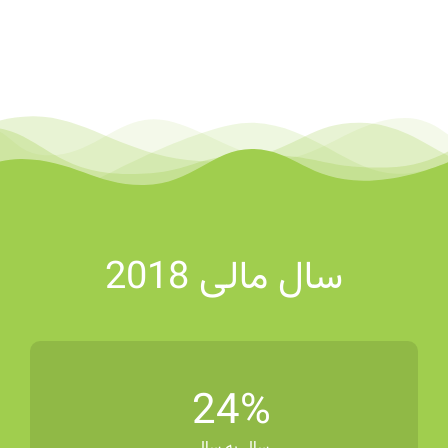
سال مالی 2018
24
%