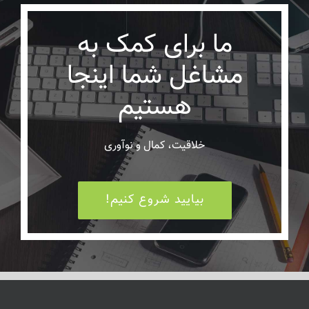
ما برای کمک به
مشاغل شما اینجا
هستیم
خلاقیت، کمال و نوآوری
بیایید شروع کنیم!