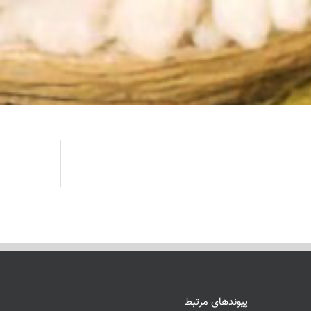
پیوندهای مرتبط