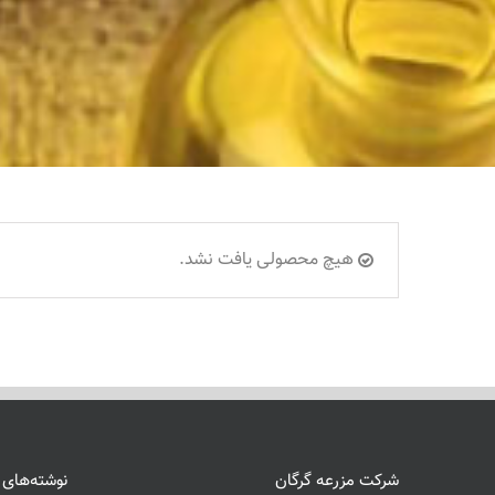
هیچ محصولی یافت نشد.
شرکت مزرعه گرگان
نوشته‌های ت