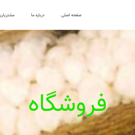
صفحه اصلی
درباره ما
مشتریان 
فروشگاه