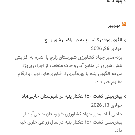
پنبه دانه
مهرنیوز
الگوی موفق کشت پنبه در اراضی شور زارچ
جولای 26, 2026
یزد- مدیر جهاد کشاورزی شهرستان زارچ با اشاره به افزایش
تنش شوری در منابع آبی و خاک منطقه، از اجرای پروژه
مزرعه الگویی پنبه با بهره‌گیری از فناوری‌های نوین و ارقام
مقاوم خبر داد.
پیش‌بینی کشت ۱۵۰ هکتار پنبه در شهرستان حاجی‌آباد
جولای 13, 2026
حاجی آباد- مدیر جهاد کشاورزی شهرستان حاجی‌آباد از
پیش‌بینی کشت ۱۵۰ هکتار پنبه در سال زراعی جاری خبر
داد.