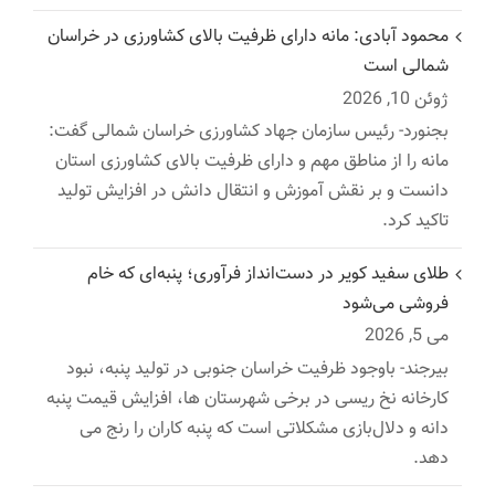
محمود آبادی: مانه دارای ظرفیت بالای کشاورزی در خراسان
شمالی است
ژوئن 10, 2026
بجنورد- رئیس سازمان جهاد کشاورزی خراسان شمالی گفت:
مانه را از مناطق مهم و دارای ظرفیت بالای کشاورزی استان
دانست و بر نقش آموزش و انتقال دانش در افزایش تولید
تاکید کرد.
طلای سفید کویر در دست‌انداز فرآوری؛ پنبه‌ای که خام
فروشی می‌شود
می 5, 2026
بیرجند- باوجود ظرفیت خراسان جنوبی در تولید پنبه، نبود
کارخانه نخ ریسی در برخی شهرستان ها، افزایش قیمت پنبه
دانه و دلال‌بازی مشکلاتی است که پنبه کاران را رنج می
دهد.