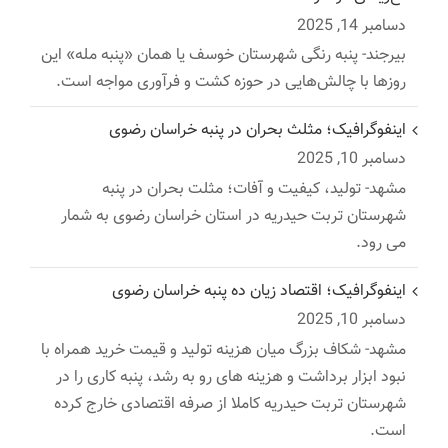
دسامبر 14, 2025
بیرجند- پنبه رنگی شهرستان خوسف یا همان «پنبه مله» این
روزها با چالش‌هایی در حوزه کشت و فرآوری مواجه است.
اینفوگرافیک؛ مثلث بحران در پنبه خراسان رضوی
دسامبر 10, 2025
مشهد- تولید، کیفیت و آفات؛ مثلت بحران در پنبه
شهرستان تربت حیدریه در استان خراسان رضوی به شمار
می رود.
اینفوگرافیک؛ اقتصاد زیان ده پنبه خراسان رضوی
دسامبر 10, 2025
مشهد- شکاف بزرگ میان هزینه تولید و قیمت خرید همراه با
نبود ابزار برداشت و هزینه های رو به رشد، پنبه کاری را در
شهرستان تربت حیدریه کاملا از صرفه اقتصادی خارج کرده
است.