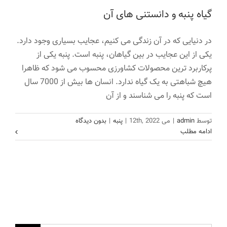
گیاه پنبه و دانستنی های آن
در دنیایی که در آن زندگی می کنیم، عجایب بسیاری وجود دارد.
یکی از این عجایب در بین گیاهان، پنبه است. پنبه یکی از
پرکاربرد ترین محصولات کشاورزی محسوب می شود که ظاهرا
هیچ شباهتی به یک گیاه ندارد. انسان ها بیش از 7000 سال
است که پنبه را می شناسند و از آن
توسط
admin
|
می 12th, 2022
|
پنبه
|
بدون دیدگاه
ادامه مطلب