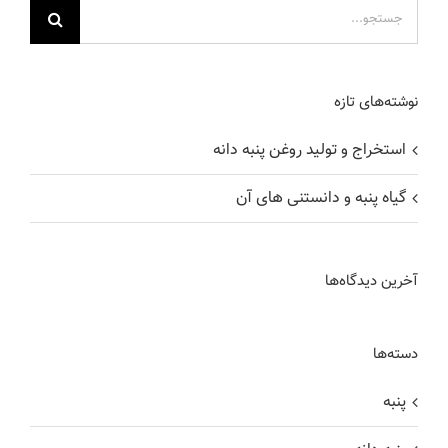
جستجو
برای:
نوشته‌های تازه
استخراج و تولید روغن پنبه دانه
گیاه پنبه و دانستنی های آن
آخرین دیدگاه‌ها
دسته‌ها
پنبه