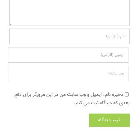
ذخیره نام، ایمیل و وب سایت من در این مرورگر برای دفع
بعدی که دیدگاه ثبت می کنم.