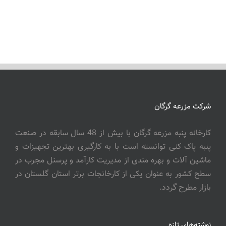
شرکت مزرعه گرگان
کارخانه پنبه مزرعه گرگان با بیش از 48 سال سابقه در صنعت
پنبه پاک کنی توانسته است با به کارگیری بهترین تجهیزات و
ماشین آلات و بهره مندی از مدیریت کارآمد و پرسنل مجرب در
سطح کشور به عنوان یکی از کارخانجات برتر استان گلستان در
بازار مطرح گردد.
نوشته‌های تازه