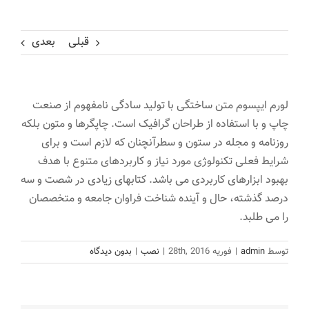
قبلی
بعدی
لورم ایپسوم متن ساختگی با تولید سادگی نامفهوم از صنعت
چاپ و با استفاده از طراحان گرافیک است. چاپگرها و متون بلکه
روزنامه و مجله در ستون و سطرآنچنان که لازم است و برای
شرایط فعلی تکنولوژی مورد نیاز و کاربردهای متنوع با هدف
بهبود ابزارهای کاربردی می باشد. کتابهای زیادی در شصت و سه
درصد گذشته، حال و آینده شناخت فراوان جامعه و متخصصان
را می طلبد.
توسط
admin
|
فوریه 28th, 2016
|
نصب
|
بدون دیدگاه